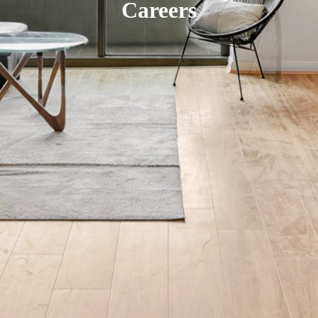
Careers